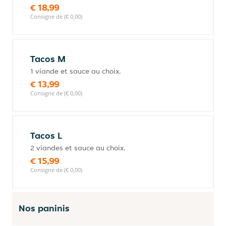
€ 18,99
Consigne de (€ 0,00)
Tacos M
1 viande et sauce au choix.
€ 13,99
Consigne de (€ 0,00)
Tacos L
2 viandes et sauce au choix.
€ 15,99
Consigne de (€ 0,00)
Nos paninis