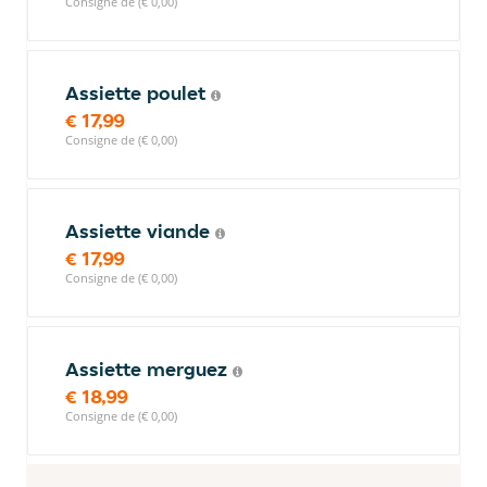
Consigne de (€ 0,00)
Assiette poulet
€ 17,99
Consigne de (€ 0,00)
Assiette viande
€ 17,99
Consigne de (€ 0,00)
Assiette merguez
€ 18,99
Consigne de (€ 0,00)