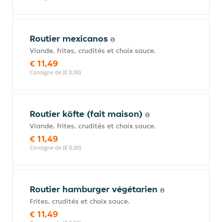
Routier mexicanos
Viande, frites, crudités et choix sauce.
€ 11,49
Consigne de (€ 0,00)
Routier köfte (fait maison)
Viande, frites, crudités et choix sauce.
€ 11,49
Consigne de (€ 0,00)
Routier hamburger végétarien
Frites, crudités et choix sauce.
€ 11,49