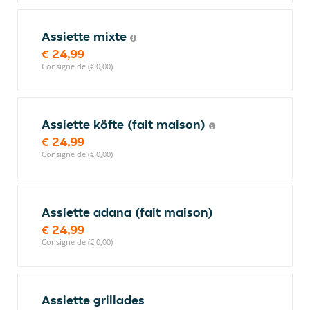
Assiette mixte
€ 24,99
Consigne de (€ 0,00)
Assiette köfte (fait maison)
€ 24,99
Consigne de (€ 0,00)
Assiette adana (fait maison)
€ 24,99
Consigne de (€ 0,00)
Assiette grillades