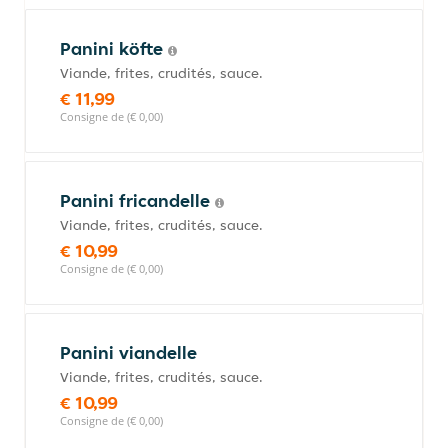
Panini köfte
Viande, frites, crudités, sauce.
€ 11,99
Consigne de (€ 0,00)
Panini fricandelle
Viande, frites, crudités, sauce.
€ 10,99
Consigne de (€ 0,00)
Panini viandelle
Viande, frites, crudités, sauce.
€ 10,99
Consigne de (€ 0,00)