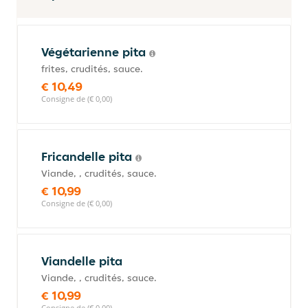
Végétarienne pita
frites, crudités, sauce.
€ 10,49
Consigne de (€ 0,00)
Fricandelle pita
Viande, , crudités, sauce.
€ 10,99
Consigne de (€ 0,00)
Viandelle pita
Viande, , crudités, sauce.
€ 10,99
Consigne de (€ 0,00)