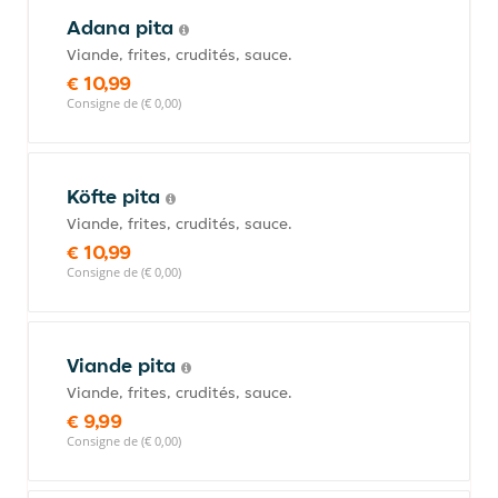
Adana pita
Viande, frites, crudités, sauce.
€ 10,99
Consigne de (€ 0,00)
Köfte pita
Viande, frites, crudités, sauce.
€ 10,99
Consigne de (€ 0,00)
Viande pita
Viande, frites, crudités, sauce.
€ 9,99
Consigne de (€ 0,00)