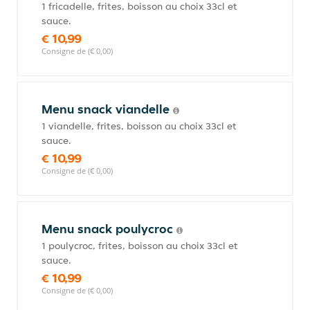
1 fricadelle, frites, boisson au choix 33cl et
sauce.
€ 10,99
Consigne de (€ 0,00)
Menu snack viandelle
1 viandelle, frites, boisson au choix 33cl et
sauce.
€ 10,99
Consigne de (€ 0,00)
Menu snack poulycroc
1 poulycroc, frites, boisson au choix 33cl et
sauce.
€ 10,99
Consigne de (€ 0,00)