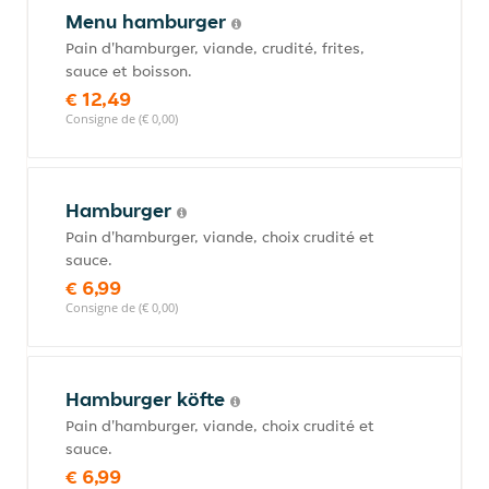
Menu hamburger
Pain d'hamburger, viande, crudité, frites,
sauce et boisson.
€ 12,49
Consigne de (€ 0,00)
Hamburger
Pain d'hamburger, viande, choix crudité et
sauce.
€ 6,99
Consigne de (€ 0,00)
Hamburger köfte
Pain d'hamburger, viande, choix crudité et
sauce.
€ 6,99