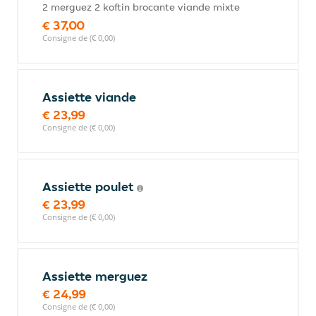
2 merguez 2 koftin brocante viande mixte
€ 37,00
Consigne de (€ 0,00)
Assiette viande
€ 23,99
Consigne de (€ 0,00)
Assiette poulet
€ 23,99
Consigne de (€ 0,00)
Assiette merguez
€ 24,99
Consigne de (€ 0,00)