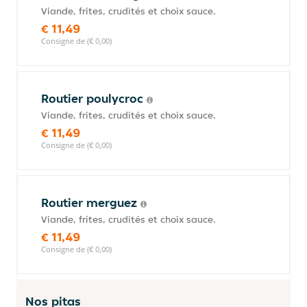
Viande, frites, crudités et choix sauce.
€ 11,49
Consigne de (€ 0,00)
Routier poulycroc
Viande, frites, crudités et choix sauce.
€ 11,49
Consigne de (€ 0,00)
Routier merguez
Viande, frites, crudités et choix sauce.
€ 11,49
Consigne de (€ 0,00)
Nos pitas